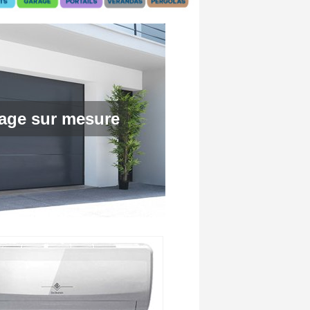
rage sur mesure