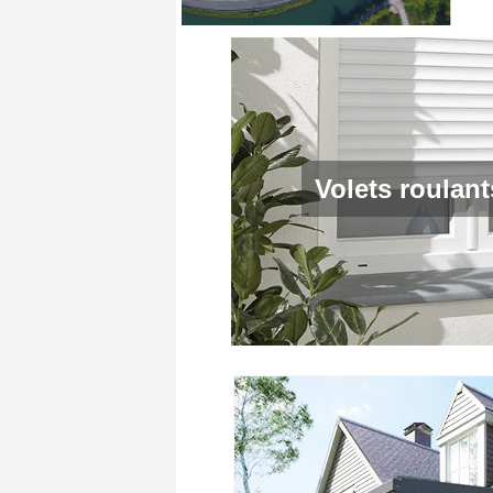
Volets roulan