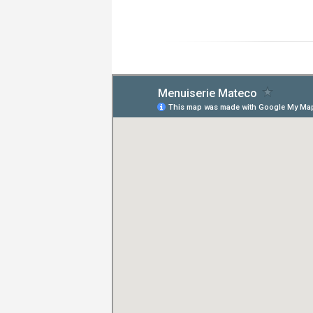
Posté le 20/07/2026 à 08:01