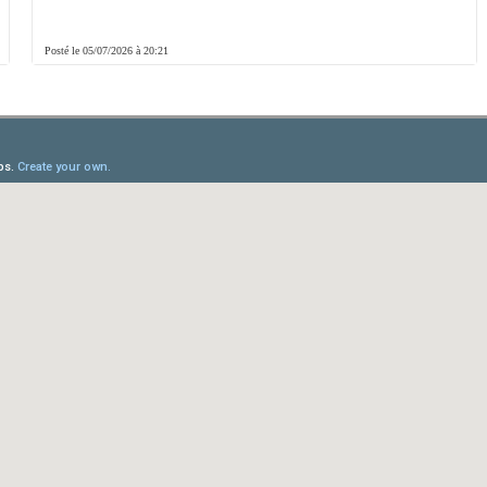
Posté le 05/07/2026 à 20:21