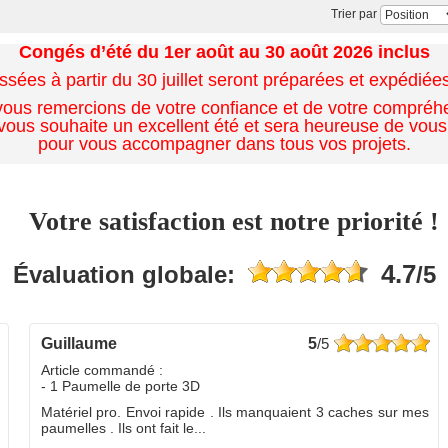
Trier par
Congés d’été du 1er août au 30 août 2026 inclus
es à partir du 30 juillet seront préparées et expédiées 
ous remercions de votre confiance et de votre compréh
ous souhaite un excellent été et sera heureuse de vous
pour vous accompagner dans tous vos projets.
Votre satisfaction est notre priorité !
4.7
Évaluation globale:
/5
guillaume
5
/5
Article commandé :
- 1 Paumelle de porte 3D
Matériel pro. Envoi rapide . Ils manquaient 3 caches sur mes
paumelles . Ils ont fait le...