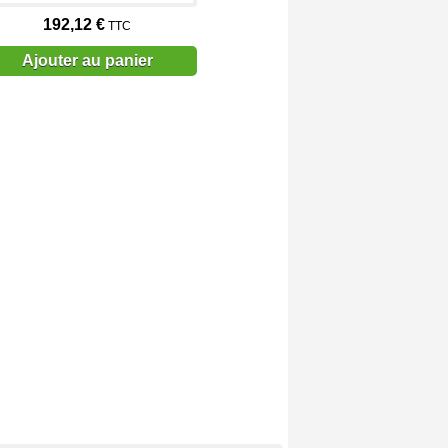
192,12 €
TTC
Ajouter au panier