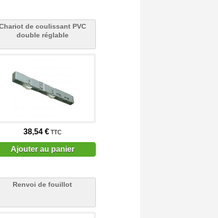
Chariot de coulissant PVC
double réglable
38,54 €
TTC
Ajouter au panier
Renvoi de fouillot