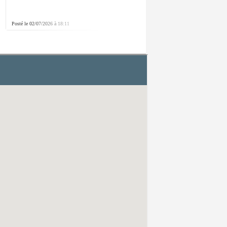
Posté le 02/07/2026 à 18:11