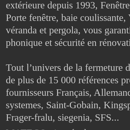
extérieure depuis 1993, Fenê
Porte fenêtre, baie coulissante, 
véranda et pergola, vous garanti
phonique et sécurité en rénovat
Tout l’univers de la fermeture 
de plus de 15 000 références pr
fournisseurs Français, Allema
systemes, Saint-Gobain, Kingsp
Frager-fralu, siegenia, SFS...