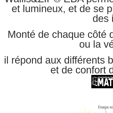
et lumineux, et de se p
des 
Monté de chaque côté d
ou la v
il répond aux différents b
et de confort d