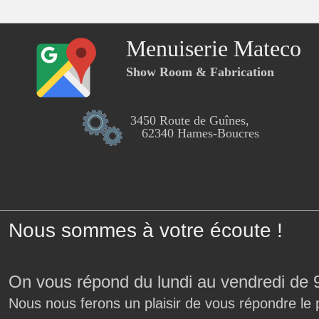
Menuiserie Mateco
Show Room & Fabrication
3450 Route de Guînes,
62340 Hames-Boucres
Nous sommes à votre écoute !
On vous répond du lundi au vendredi de 
Nous nous ferons un plaisir de vous répondre le 