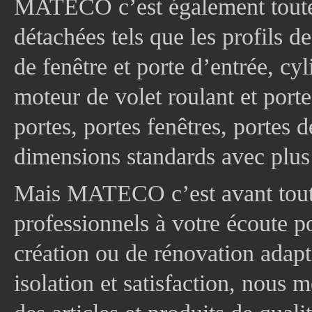
MATECO c’est également toute
détachées tels que les profils d
de fenêtre et porte d’entrée, cy
moteur de volet roulant et port
portes, portes fenêtres, portes 
dimensions standards avec plus
Mais MATECO c’est avant tout 
professionnels à votre écoute p
création ou de rénovation adapt
isolation et satisfaction, nous