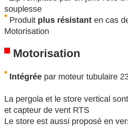
souplesse
Produit
plus
résistant
en cas de
Motorisation
Motorisation
Intégrée
par moteur tubulaire
La pergola et le store vertical
et capteur de vent RTS
Le store est aussi proposé en ver