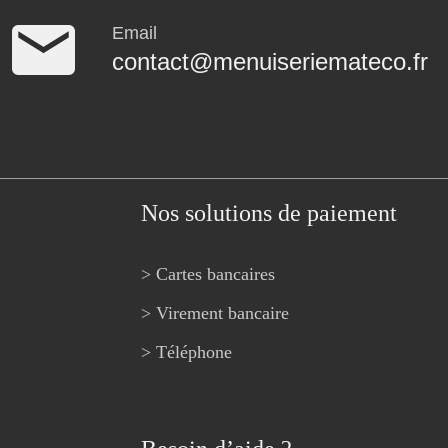
Email
contact@menuiseriemateco.fr
Nos solutions de paiement
> Cartes bancaires
> Virement bancaire
> Téléphone