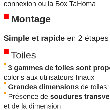
connexion ou la Box TaHoma
Montage
Simple et rapide
en 2 étapes 
Toiles
3 gammes de toiles sont pro
coloris aux utilisateurs finaux
Grandes dimensions
de toiles
Présence de
soudures transve
et de la dimension