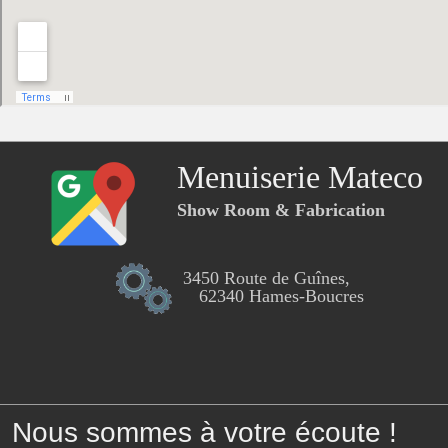
Menuiserie Mateco
Show Room & Fabrication
3450 Route de Guînes,
62340 Hames-Boucres
Nous sommes à votre écoute !