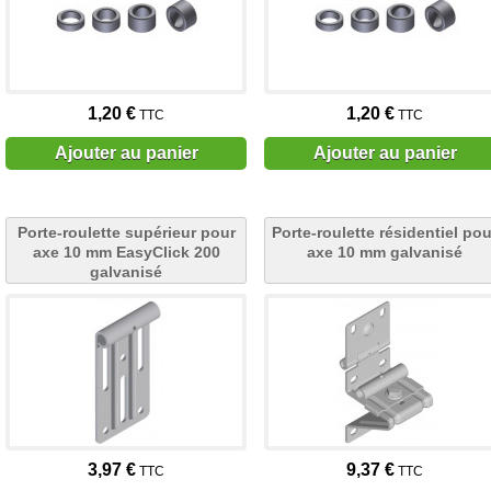
1,20 €
1,20 €
TTC
TTC
Ajouter au panier
Ajouter au panier
Porte-roulette supérieur pour
Porte-roulette résidentiel pou
axe 10 mm EasyClick 200
axe 10 mm galvanisé
galvanisé
3,97 €
9,37 €
TTC
TTC