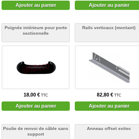
Ajouter au panier
Ajouter au panier
Poignée intérieure pour porte
Rails verticaux (montant)
sectionnelle
18,00 €
82,80 €
TTC
TTC
Ajouter au panier
Ajouter au panier
Poulie de renvoi de câble sans
Anneau offset exitec
support