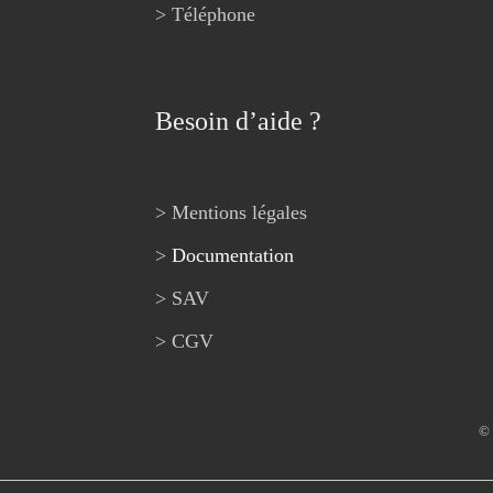
> Téléphone
Besoin d’aide ?
> Mentions légales
>
Documentation
> SAV
> CGV
© 