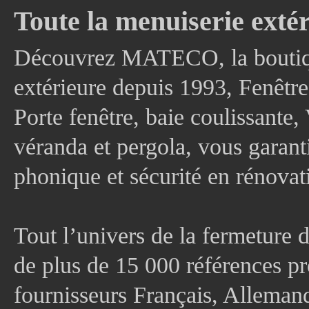
Toute la menuiserie extér
Découvrez MATECO, la boutique
extérieure depuis 1993, Fenê
Porte fenêtre, baie coulissante, 
véranda et pergola, vous garanti
phonique et sécurité en rénovat
Tout l’univers de la fermeture 
de plus de 15 000 références pr
fournisseurs Français, Allema