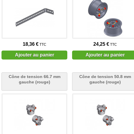
18,36 €
24,25 €
TTC
TTC
Ajouter au panier
Ajouter au panier
Cône de tension 66.7 mm
Cône de tension 50.8 mm
gauche (rouge)
gauche (rouge)