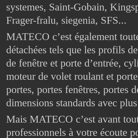
systemes, Saint-Gobain, Kingsp
Frager-fralu, siegenia, SFS...
MATECO c’est également toute
détachées tels que les profils d
de fenêtre et porte d’entrée, cy
moteur de volet roulant et port
portes, portes fenêtres, portes 
dimensions standards avec plus
Mais MATECO c’est avant tout 
professionnels à votre écoute p