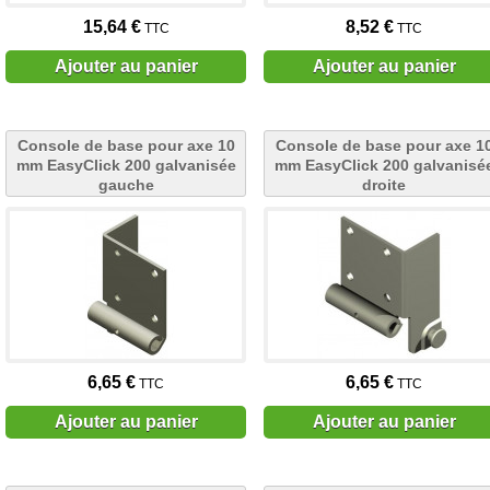
15,64 €
8,52 €
TTC
TTC
Ajouter au panier
Ajouter au panier
Console de base pour axe 10
Console de base pour axe 1
mm EasyClick 200 galvanisée
mm EasyClick 200 galvanisé
gauche
droite
6,65 €
6,65 €
TTC
TTC
Ajouter au panier
Ajouter au panier