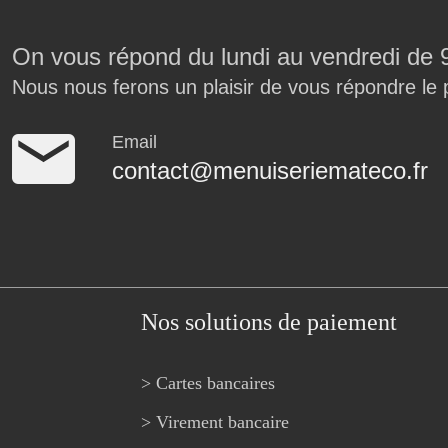
On vous répond du lundi au vendredi de 
Nous nous ferons un plaisir de vous répondre le 
Email
contact@menuiseriemateco.fr
Nos solutions de paiement
> Cartes bancaires
> Virement bancaire