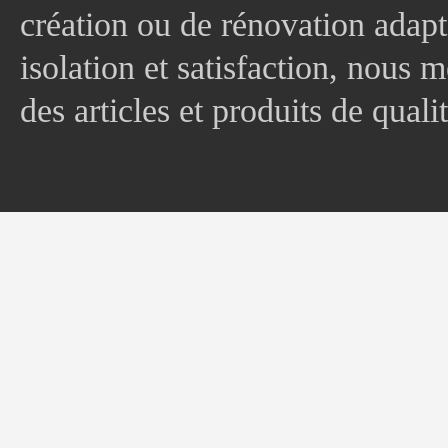
création ou de rénovation adapt
isolation et satisfaction, nous
des articles et produits de quali