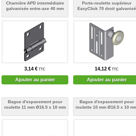
Charnière APD intermédiaire
Porte-roulette supérieur
galvanisée entre-axe 40 mm
EasyClick 70 droit galvanisé
3,14 €
14,12 €
TTC
TTC
Ajouter au panier
Ajouter au panier
Bague d'espacement pour
Bague d'espacement pour
roulette 11 mm Ø16.5 x 10 mm
roulette 10 mm Ø16.5 x 10 m