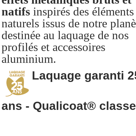
natifs
inspirés des éléments
naturels issus de notre planè
destinée au laquage de nos
profilés et accessoires
aluminium.
Laquage garanti 2
ans - Qualicoat® classe