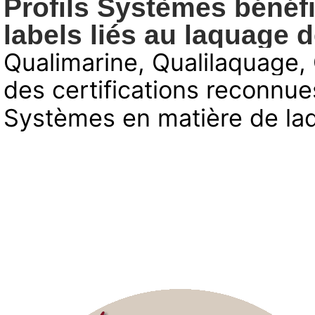
Profils Systèmes bénéfi
labels liés au laquage d
Qualimarine, Qualilaquage, 
des certifications reconnues
Systèmes en matière de la