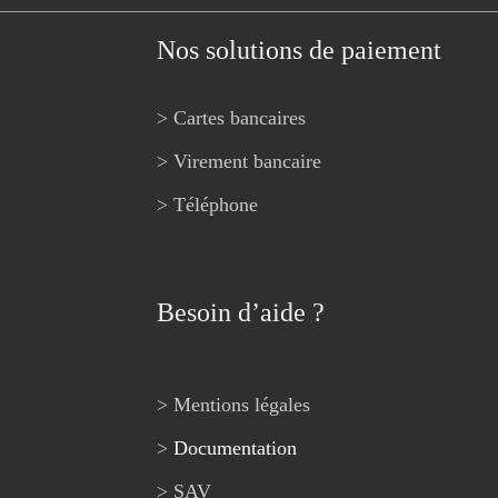
Nos solutions de paiement
> Cartes bancaires
> Virement bancaire
> Téléphone
Besoin d’aide ?
> Mentions légales
>
Documentation
> SAV