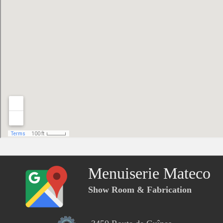
Menuiserie Mateco
Show Room & Fabrication