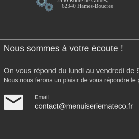
3450 Route de Guînes,
62340 Hames-Boucres
Nous sommes à votre écoute !
On vous répond du lundi au vendredi de 
Nous nous ferons un plaisir de vous répondre le 
Email
contact@menuiseriemateco.fr