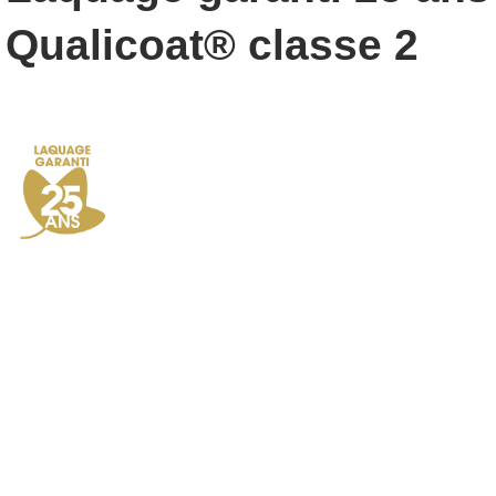
Qualicoat® classe 2