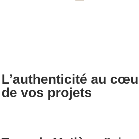
L’authenticité au cœu
de vos projets