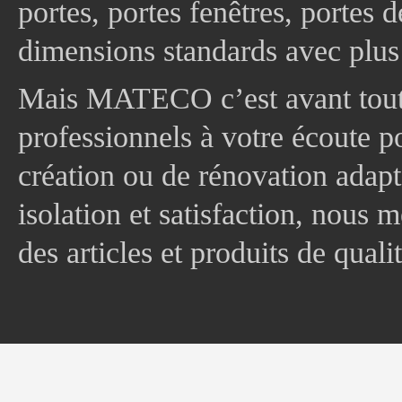
portes, portes fenêtres, portes 
dimensions standards avec plus
Mais MATECO c’est avant tout 
professionnels à votre écoute p
création ou de rénovation adapt
isolation et satisfaction, nous
des articles et produits de quali