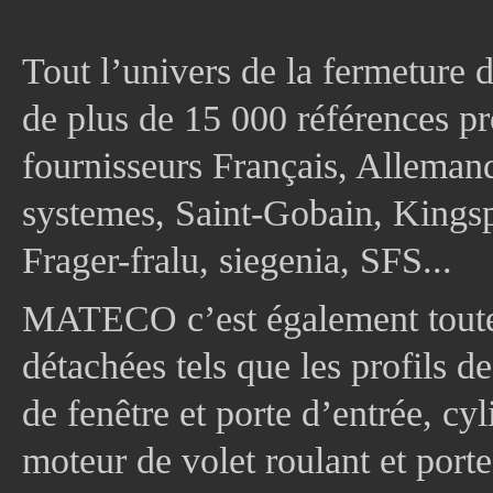
Tout l’univers de la fermeture 
de plus de 15 000 références pr
fournisseurs Français, Allema
systemes, Saint-Gobain, Kingsp
Frager-fralu, siegenia, SFS...
MATECO c’est également toute
détachées tels que les profils d
de fenêtre et porte d’entrée, cy
moteur de volet roulant et port