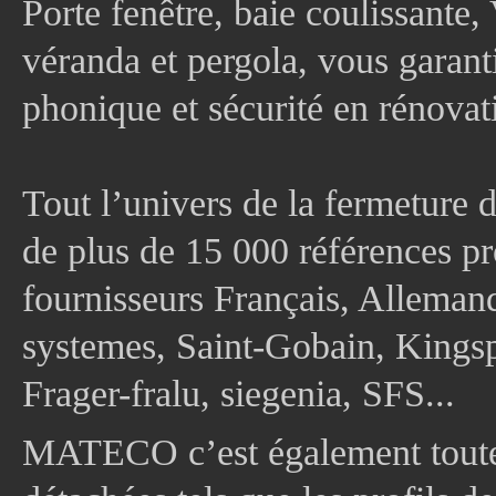
Porte fenêtre, baie coulissante, 
véranda et pergola, vous garanti
phonique et sécurité en rénovat
Tout l’univers de la fermeture 
de plus de 15 000 références pr
fournisseurs Français, Allema
systemes, Saint-Gobain, Kingsp
Frager-fralu, siegenia, SFS...
MATECO c’est également toute