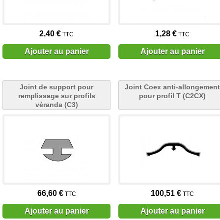
2,40 €
1,28 €
TTC
TTC
Ajouter au panier
Ajouter au panier
Joint de support pour
Joint Coex anti-allongement
remplissage sur profils
pour profil T (C2CX)
véranda (C3)
66,60 €
100,51 €
TTC
TTC
Ajouter au panier
Ajouter au panier