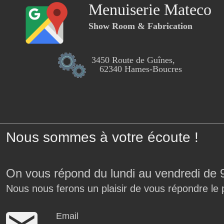
Menuiserie Mateco
Show Room & Fabrication
3450 Route de Guînes,
62340 Hames-Boucres
Nous sommes à votre écoute !
On vous répond du lundi au vendredi de 
Nous nous ferons un plaisir de vous répondre le 
Email