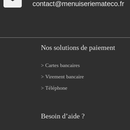
contact@menuiseriemateco.fr
Nos solutions de paiement
> Cartes bancaires
> Virement bancaire
> Téléphone
Besoin d’aide ?