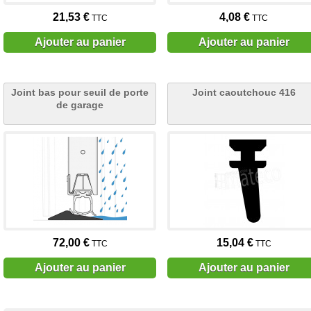
21,53 €
4,08 €
TTC
TTC
Ajouter au panier
Ajouter au panier
Joint bas pour seuil de porte
Joint caoutchouc 416
de garage
72,00 €
15,04 €
TTC
TTC
Ajouter au panier
Ajouter au panier