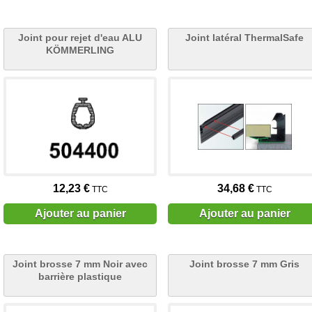
Joint pour rejet d'eau ALU
Joint latéral ThermalSafe
KÖMMERLING
12,23 €
34,68 €
TTC
TTC
Ajouter au panier
Ajouter au panier
Joint brosse 7 mm Noir avec
Joint brosse 7 mm Gris
barrière plastique