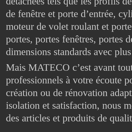
détachées tels que les profils d
de fenêtre et porte d’entrée, cy
moteur de volet roulant et port
portes, portes fenêtres, portes 
dimensions standards avec plus
Mais MATECO c’est avant tout 
professionnels à votre écoute p
création ou de rénovation adapt
isolation et satisfaction, nous
des articles et produits de quali