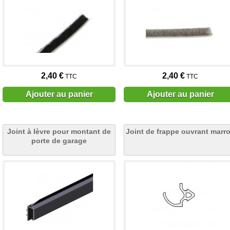
2,40 €
2,40 €
TTC
TTC
Ajouter au panier
Ajouter au panier
Joint à lèvre pour montant de
Joint de frappe ouvrant marr
porte de garage