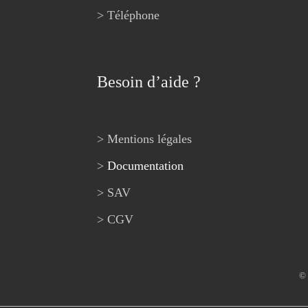
> Téléphone
Besoin d’aide ?
> Mentions légales
>
Documentation
> SAV
> CGV
© 