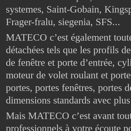
systemes, Saint-Gobain, Kingsp
Frager-fralu, siegenia, SFS...
MATECO c’est également toute
détachées tels que les profils d
de fenêtre et porte d’entrée, cy
moteur de volet roulant et port
portes, portes fenêtres, portes 
dimensions standards avec plus
Mais MATECO c’est avant tout 
professionnels à votre écoute p