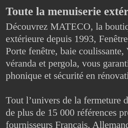
Toute la menuiserie extér
Découvrez MATECO, la boutique
extérieure depuis 1993, Fenê
Porte fenêtre, baie coulissante, 
véranda et pergola, vous garanti
phonique et sécurité en rénovat
Tout l’univers de la fermeture 
de plus de 15 000 références pr
fournisseurs Français, Allema