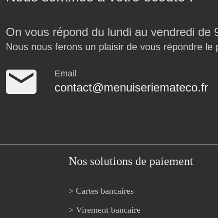
On vous répond du lundi au vendredi de 
Nous nous ferons un plaisir de vous répondre le 
Email
contact@menuiseriemateco.fr
Nos solutions de paiement
> Cartes bancaires
> Virement bancaire