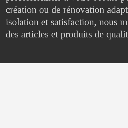
création ou de rénovation adapt
isolation et satisfaction, nous
des articles et produits de quali