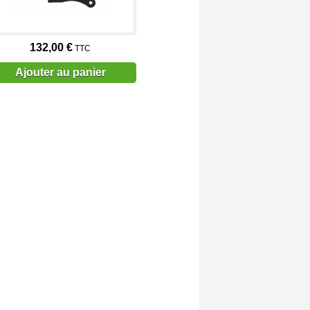
132,00 €
TTC
Ajouter au panier