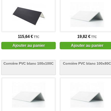
115,64 €
19,82 €
TTC
TTC
Ajouter au panier
Ajouter au panier
Cornière PVC blanc 100x100C
Cornière PVC blanc 100x80C