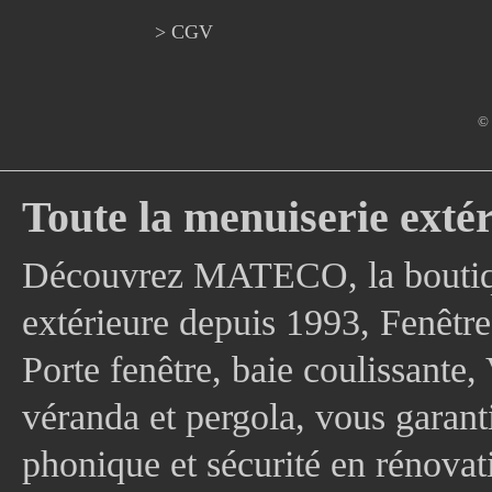
> CGV
© 
Toute la menuiserie extér
Découvrez MATECO, la boutique
extérieure depuis 1993, Fenê
Porte fenêtre, baie coulissante, 
véranda et pergola, vous garanti
phonique et sécurité en rénovat