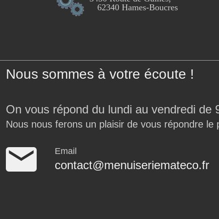
62340 Hames-Boucres
Nous sommes à votre écoute !
On vous répond du lundi au vendredi de 
Nous nous ferons un plaisir de vous répondre le 
Email
contact@menuiseriemateco.fr