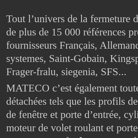
Tout l’univers de la fermeture 
de plus de 15 000 références pr
fournisseurs Français, Allema
systemes, Saint-Gobain, Kingsp
Frager-fralu, siegenia, SFS...
MATECO c’est également toute
détachées tels que les profils d
de fenêtre et porte d’entrée, cy
moteur de volet roulant et port