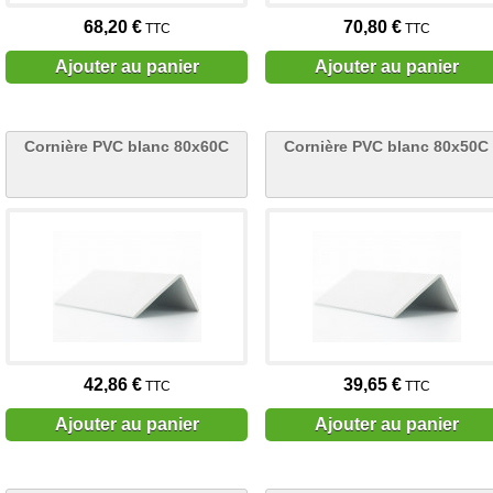
68,20 €
70,80 €
TTC
TTC
Ajouter au panier
Ajouter au panier
Cornière PVC blanc 80x60C
Cornière PVC blanc 80x50C
42,86 €
39,65 €
TTC
TTC
Ajouter au panier
Ajouter au panier