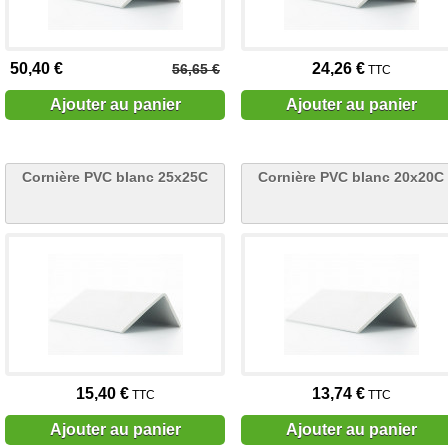
50,40 €
24,26 €
56,65 €
TTC
Ajouter au panier
Ajouter au panier
Cornière PVC blanc 25x25C
Cornière PVC blanc 20x20C
15,40 €
13,74 €
TTC
TTC
Ajouter au panier
Ajouter au panier