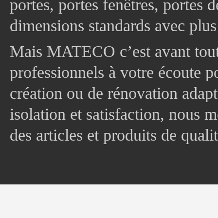
portes, portes fenêtres, portes 
dimensions standards avec plus
Mais MATECO c’est avant tout 
professionnels à votre écoute p
création ou de rénovation adapt
isolation et satisfaction, nous
des articles et produits de quali