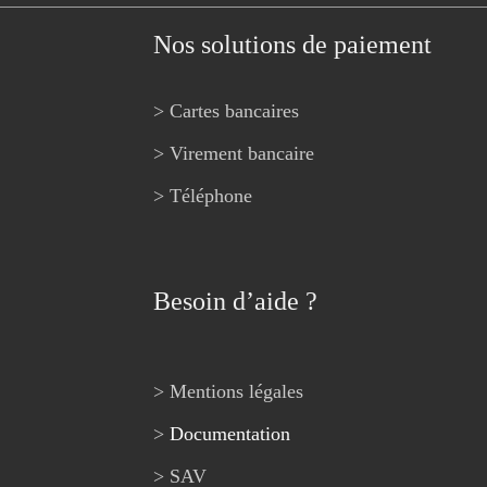
Nos solutions de paiement
> Cartes bancaires
> Virement bancaire
> Téléphone
Besoin d’aide ?
> Mentions légales
>
Documentation
> SAV