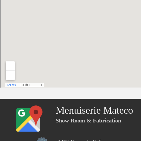
Menuiserie Mateco
Show Room & Fabrication