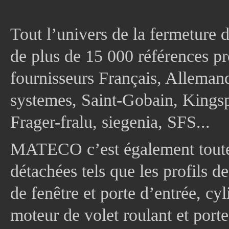
Tout l’univers de la fermeture 
de plus de 15 000 références pr
fournisseurs Français, Allema
systemes, Saint-Gobain, Kingsp
Frager-fralu, siegenia, SFS...
MATECO c’est également toute
détachées tels que les profils d
de fenêtre et porte d’entrée, cy
moteur de volet roulant et port