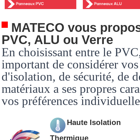
 MATECO vous propose 
PVC, ALU ou Verre
En choisissant entre le PVC, 
important de considérer vos 
d'isolation, de sécurité, de 
matériaux a ses propres carac
vos préférences individuelle
Haute Isolation
Thermique