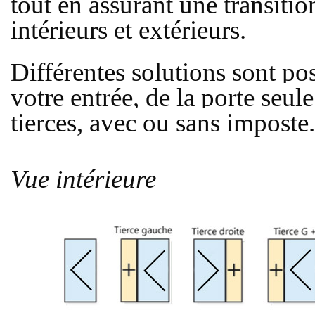
tout en assurant une transiti
intérieurs et extérieurs.
Différentes solutions sont pos
votre entrée, de la porte seule
tierces, avec ou sans imposte.
Vue intérieure