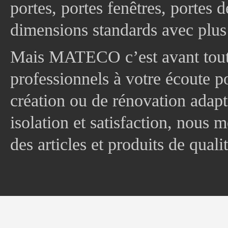
portes, portes fenêtres, portes 
dimensions standards avec plus
Mais MATECO c’est avant tout 
professionnels à votre écoute p
création ou de rénovation adapt
isolation et satisfaction, nous
des articles et produits de quali