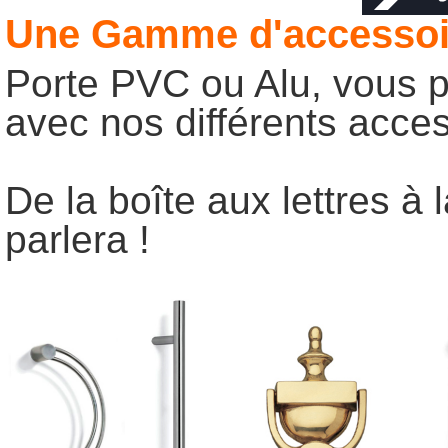
Une Gamme d'accessoir
Porte PVC ou Alu, vous p
avec nos différents acces
De la boîte aux lettres à 
parlera !