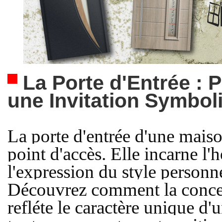
 La Porte d'Entrée : 
une Invitation Symbol
La porte d'entrée d'une maiso
point d'accès. Elle incarne l'ho
l'expression du style personne
Découvrez comment la concept
refléte le caractère unique d'u