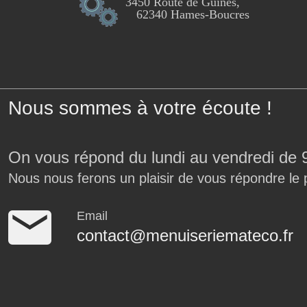
3450 Route de Guînes,
62340 Hames-Boucres
Nous sommes à votre écoute !
On vous répond du lundi au vendredi de 
Nous nous ferons un plaisir de vous répondre le 
Email
contact@menuiseriemateco.fr