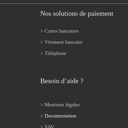
Nos solutions de paiement
> Cartes bancaires
> Virement bancaire
> Téléphone
Besoin d’aide ?
> Mentions légales
>
Documentation
> SAV