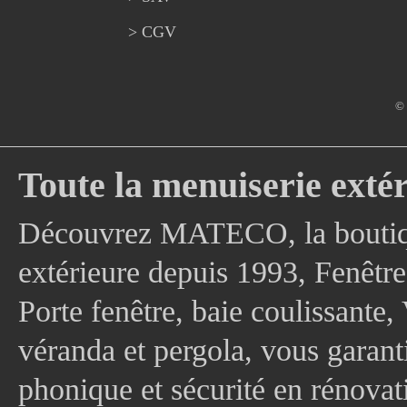
> CGV
© 
Toute la menuiserie extér
Découvrez MATECO, la boutique
extérieure depuis 1993, Fenê
Porte fenêtre, baie coulissante, 
véranda et pergola, vous garanti
phonique et sécurité en rénovat