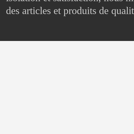
des articles et produits de quali