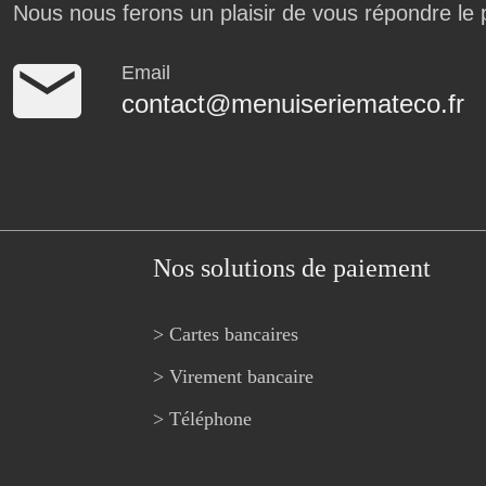
Nous nous ferons un plaisir de vous répondre le 
Email
contact@menuiseriemateco.fr
Nos solutions de paiement
> Cartes bancaires
> Virement bancaire
> Téléphone