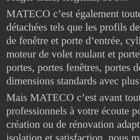
MATECO c’est également toute
détachées tels que les profils d
de fenêtre et porte d’entrée, cy
moteur de volet roulant et port
portes, portes fenêtres, portes 
dimensions standards avec plus
Mais MATECO c’est avant tout 
professionnels à votre écoute p
création ou de rénovation adapt
isolation et satisfaction, nous