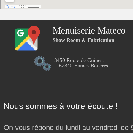
Menuiserie Mateco
Show Room & Fabrication
3450 Route de Guînes,
62340 Hames-Boucres
Nous sommes à votre écoute !
On vous répond du lundi au vendredi de 