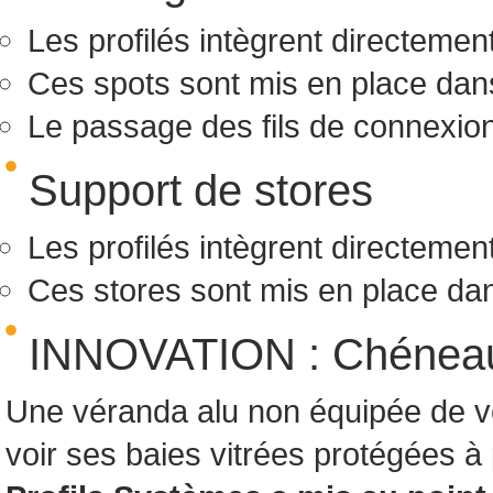
Les profilés intègrent directemen
Ces spots sont mis en place dan
Le passage des fils de connexion 
Support de stores
Les profilés intègrent directement
Ces stores sont mis en place da
INNOVATION : Chéneau d
Une véranda alu non équipée de vol
voir ses baies vitrées protégées à 