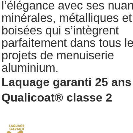
l’élégance avec ses nua
minérales, métalliques et
boisées qui s’intègrent
parfaitement dans tous l
projets de menuiserie
aluminium.
Laquage garanti 25 ans 
Qualicoat® classe 2