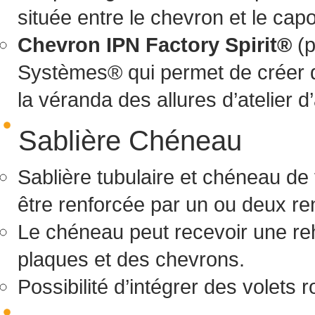
située entre le chevron et le capo
Chevron IPN Factory Spirit®
(p
Systèmes® qui permet de créer d
la véranda des allures d’atelier d’
Sablière Chéneau
Sablière tubulaire et chéneau de
être renforcée par un ou deux ren
Le chéneau peut recevoir une re
plaques et des chevrons.
Possibilité d’intégrer des volets r