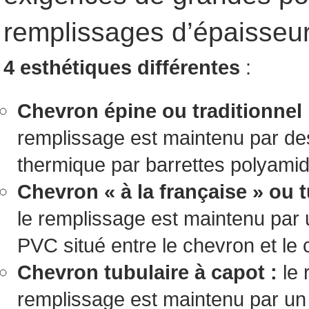
remplissages d’épaisseu
4 esthétiques différentes
:
Chevron épine ou traditionnel
remplissage est maintenu par des
thermique par barrettes polyami
Chevron « à la française » ou t
le remplissage est maintenu par u
PVC situé entre le chevron et le 
Chevron tubulaire à capot :
le 
remplissage est maintenu par un 