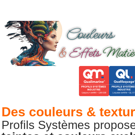
Des couleurs & textu
Profils Systèmes propose