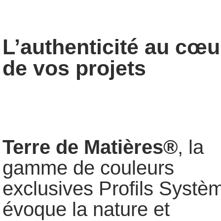
L’authenticité au cœu
de vos projets
Terre de Matières®
, la
gamme de couleurs
exclusives Profils Systè
évoque la nature et