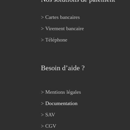
> Cartes bancaires
> Virement bancaire
> Téléphone
Besoin d’aide ?
> Mentions légales
>
Documentation
> SAV
> CGV