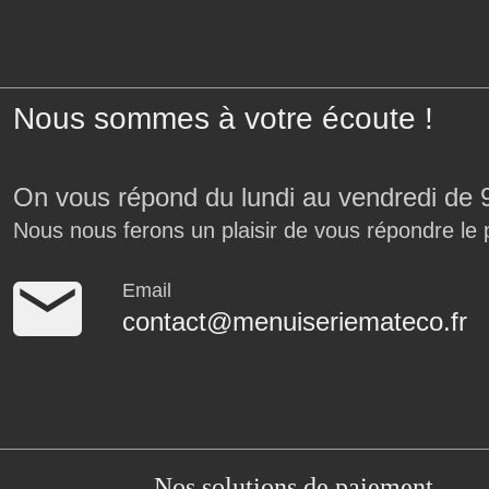
Nous sommes à votre écoute !
On vous répond du lundi au vendredi de 
Nous nous ferons un plaisir de vous répondre le 
Email
contact@menuiseriemateco.fr
Nos solutions de paiement