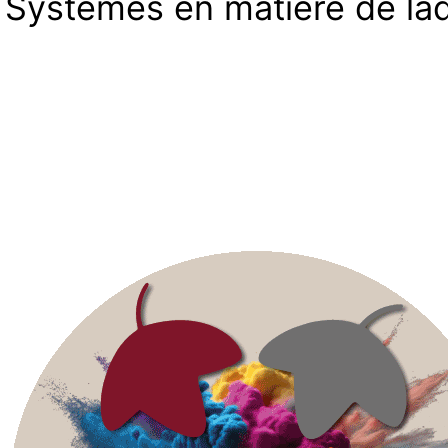
Systèmes en matière de la