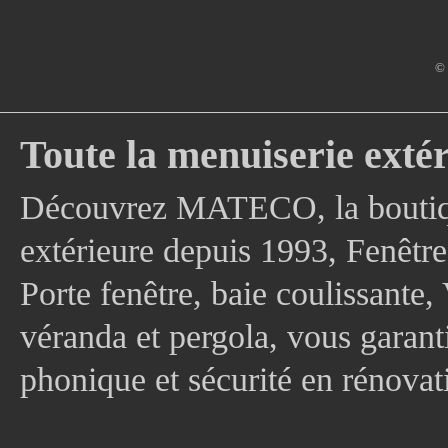
© 
Toute la menuiserie extér
Découvrez MATECO, la boutique
extérieure depuis 1993, Fenê
Porte fenêtre, baie coulissante, 
véranda et pergola, vous garanti
phonique et sécurité en rénovat