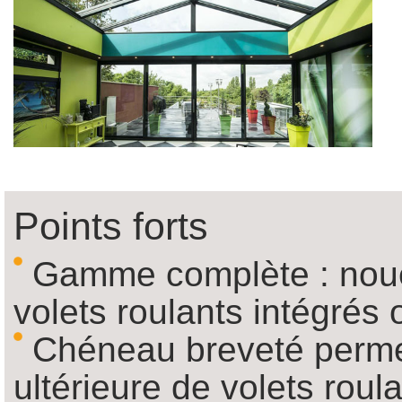
Points forts
Gamme complète : noues
volets roulants intégrés
Chéneau breveté permet
ultérieure de volets roul