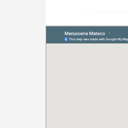
Posté le 20/07/2026 à 08:01