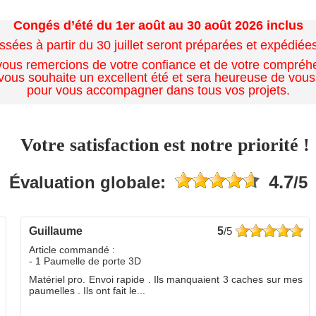
Congés d’été du 1er août au 30 août 2026 inclus
es à partir du 30 juillet seront préparées et expédiées 
ous remercions de votre confiance et de votre compréh
ous souhaite un excellent été et sera heureuse de vous
pour vous accompagner dans tous vos projets.
Votre satisfaction est notre priorité !
4.7
Évaluation globale:
/5
guillaume
5
/5
Article commandé :
- 1 Paumelle de porte 3D
Matériel pro. Envoi rapide . Ils manquaient 3 caches sur mes
paumelles . Ils ont fait le...