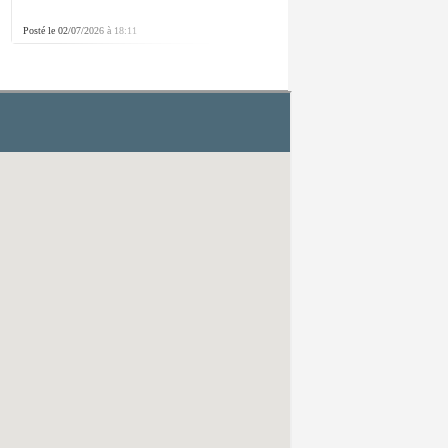
Posté le 02/07/2026 à 18:11