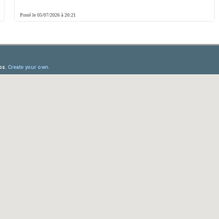
Posté le 05/07/2026 à 20:21