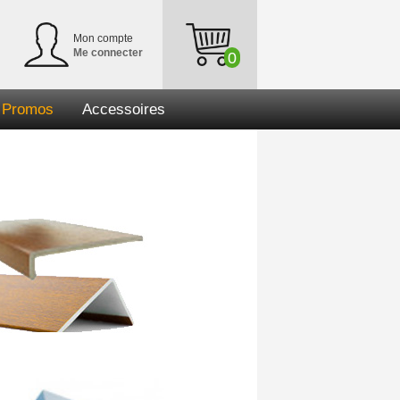
Mon compte
Me connecter
0
Promos
Accessoires