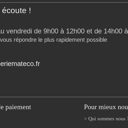
écoute !
au vendredi de 9h00 à 12h00 et de 14h00 à
 vous répondre le plus rapidement possible
riemateco.fr
de paiement
Pour mieux nou
> Qui sommes nous 