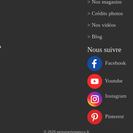
> Nos magasins
e
> Crédits photos
> Nos vidéos
> Blog
?
Nous suivre
Facebook
Youtube
Instagram
Pinterest
© 2026 menuiseriemateco.fr