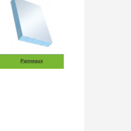
Panneaux