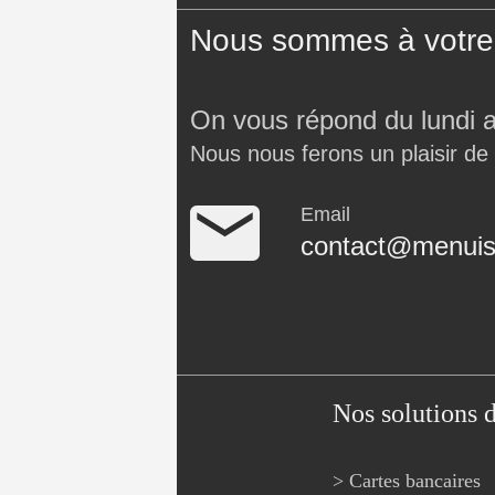
Nous sommes à votre 
On vous répond du lundi 
Nous nous ferons un plaisir de
Email
contact@menuise
Nos solutions 
> Cartes bancaires