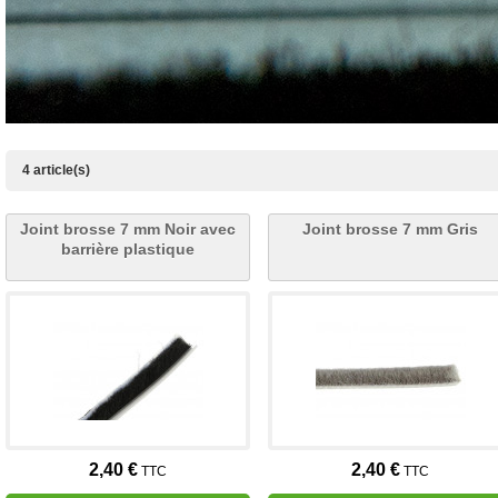
4 article(s)
Joint brosse 7 mm Noir avec
Joint brosse 7 mm Gris
barrière plastique
2,40 €
2,40 €
TTC
TTC