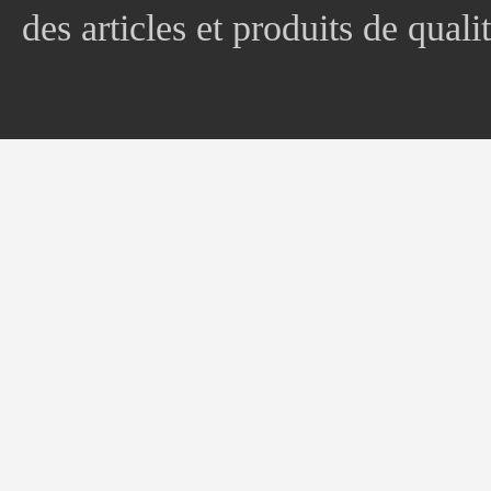
des articles et produits de quali