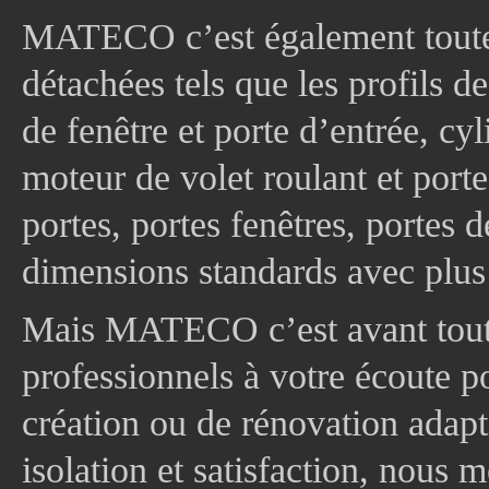
MATECO c’est également toute
détachées tels que les profils d
de fenêtre et porte d’entrée, cy
moteur de volet roulant et port
portes, portes fenêtres, portes 
dimensions standards avec plus
Mais MATECO c’est avant tout 
professionnels à votre écoute p
création ou de rénovation adapt
isolation et satisfaction, nous