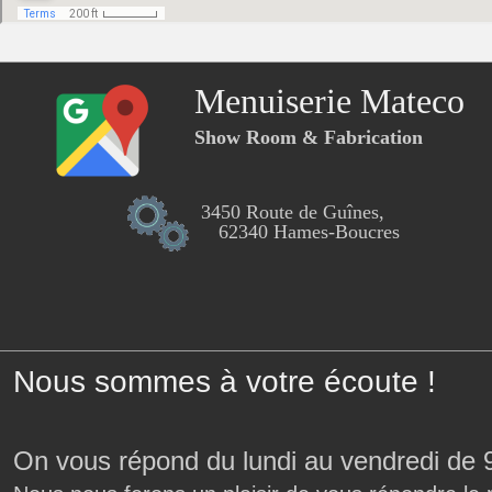
Menuiserie Mateco
Show Room & Fabrication
3450 Route de Guînes,
62340 Hames-Boucres
Nous sommes à votre écoute !
On vous répond du lundi au vendredi de 