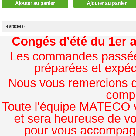
Ajouter au panier
Ajouter au panier
4 article(s)
Congés d’été du 1er a
Les commandes passées à
préparées et expédi
Nous vous remercions de
comp
Toute l'équipe MATECO v
et sera heureuse de v
pour vous accompagn