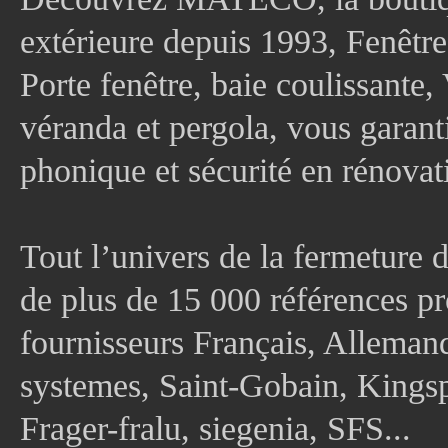
extérieure depuis 1993, Fenê
Porte fenêtre, baie coulissante, 
véranda et pergola, vous garanti
phonique et sécurité en rénovat
Tout l’univers de la fermeture 
de plus de 15 000 références pr
fournisseurs Français, Allema
systemes, Saint-Gobain, Kingsp
Frager-fralu, siegenia, SFS...