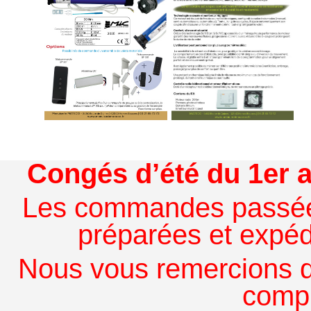
Congés d’été du 1er a
Les commandes passées à
préparées et expédi
Nous vous remercions de
comp