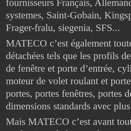
fournisseurs Français, Allema
systemes, Saint-Gobain, Kingsp
Frager-fralu, siegenia, SFS...
MATECO c’est également toute
détachées tels que les profils d
de fenêtre et porte d’entrée, cy
moteur de volet roulant et port
portes, portes fenêtres, portes 
dimensions standards avec plus
Mais MATECO c’est avant tout 