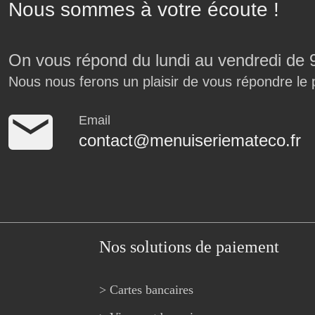
Nous sommes à votre écoute !
On vous répond du lundi au vendredi de 
Nous nous ferons un plaisir de vous répondre le 
Email
contact@menuiseriemateco.fr
Nos solutions de paiement
> Cartes bancaires