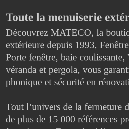
Toute la menuiserie extér
Découvrez MATECO, la boutique
extérieure depuis 1993, Fenê
Porte fenêtre, baie coulissante, 
véranda et pergola, vous garanti
phonique et sécurité en rénovat
Tout l’univers de la fermeture 
de plus de 15 000 références pr