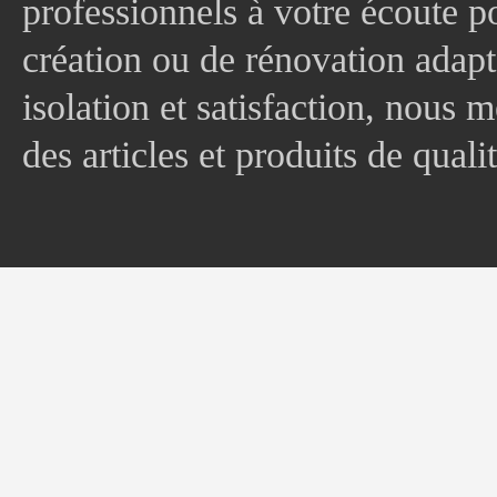
professionnels à votre écoute p
création ou de rénovation adapt
isolation et satisfaction, nous
des articles et produits de quali