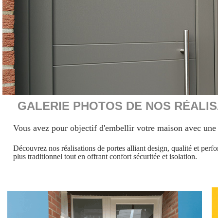
GALERIE PHOTOS DE NOS RÉALISA
Vous avez pour objectif d'embellir votre maison avec une p
Découvrez nos réalisations de portes alliant design, qualité et per
plus
traditionnel tout en offrant confort sécuritée et isolation.