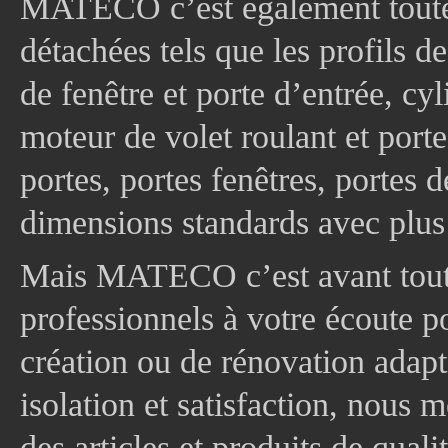
MATECO c’est également toute
détachées tels que les profils d
de fenêtre et porte d’entrée, cy
moteur de volet roulant et port
portes, portes fenêtres, portes 
dimensions standards avec plus
Mais MATECO c’est avant tout 
professionnels à votre écoute p
création ou de rénovation adapt
isolation et satisfaction, nous
des articles et produits de quali