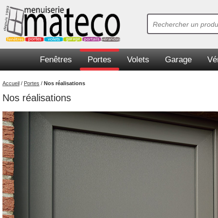
Fenêtres
Portes
Volets
Garage
Vé
Accueil
/
Portes
/
Nos réalisations
Nos réalisations