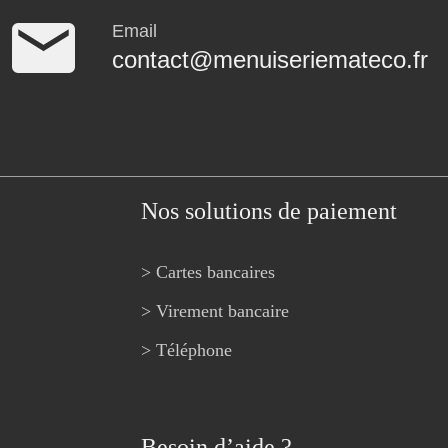
Email
contact@menuiseriemateco.fr
Nos solutions de paiement
> Cartes bancaires
> Virement bancaire
> Téléphone
Besoin d’aide ?