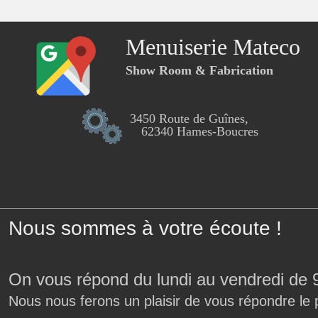
Menuiserie Mateco
Show Room & Fabrication
3450 Route de Guînes,
62340 Hames-Boucres
Nous sommes à votre écoute !
On vous répond du lundi au vendredi de 
Nous nous ferons un plaisir de vous répondre le 