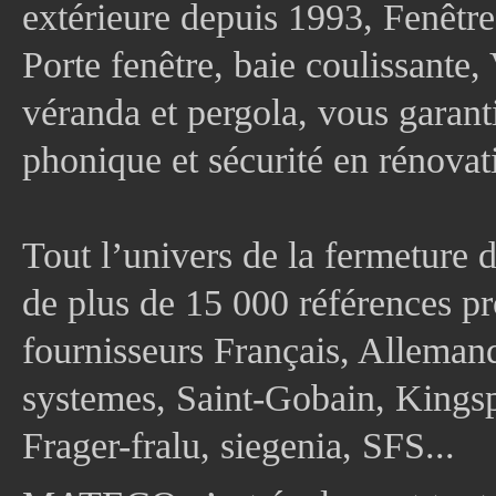
extérieure depuis 1993, Fenê
Porte fenêtre, baie coulissante, 
véranda et pergola, vous garanti
phonique et sécurité en rénovat
Tout l’univers de la fermeture 
de plus de 15 000 références pr
fournisseurs Français, Allema
systemes, Saint-Gobain, Kingsp
Frager-fralu, siegenia, SFS...