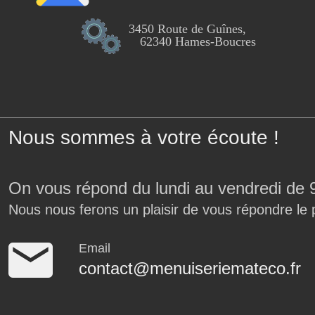
3450 Route de Guînes,
62340 Hames-Boucres
Nous sommes à votre écoute !
On vous répond du lundi au vendredi de 
Nous nous ferons un plaisir de vous répondre le 
Email
contact@menuiseriemateco.fr