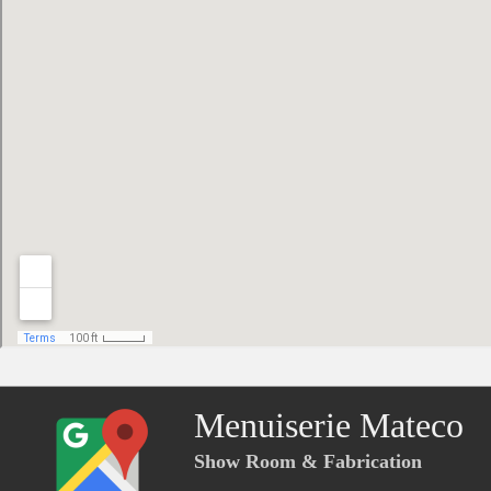
Menuiserie Mateco
Show Room & Fabrication