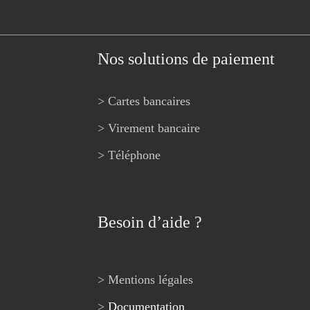
Nos solutions de paiement
> Cartes bancaires
> Virement bancaire
> Téléphone
Besoin d’aide ?
> Mentions légales
>
Documentation