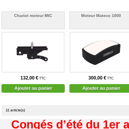
Chariot moteur MIC
Moteur Mateco 1000
132,00 €
300,00 €
TTC
TTC
Ajouter au panier
Ajouter au panier
11 article(s)
Congés d’été du 1er a