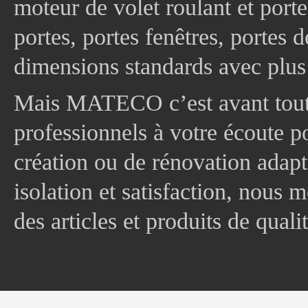
moteur de volet roulant et port
portes, portes fenêtres, portes 
dimensions standards avec plus
Mais MATECO c’est avant tout 
professionnels à votre écoute p
création ou de rénovation adapt
isolation et satisfaction, nous
des articles et produits de quali