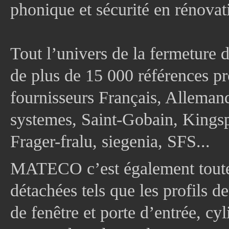
phonique et sécurité en rénovat
Tout l’univers de la fermeture 
de plus de 15 000 références pr
fournisseurs Français, Allema
systemes, Saint-Gobain, Kingsp
Frager-fralu, siegenia, SFS...
MATECO c’est également toute
détachées tels que les profils d
de fenêtre et porte d’entrée, cy