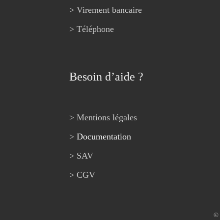
> Virement bancaire
> Téléphone
Besoin d’aide ?
> Mentions légales
>
Documentation
> SAV
> CGV
© 