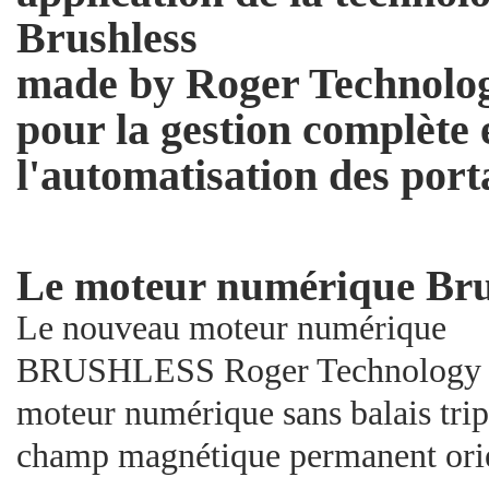
Brushless
made by Roger Technolo
pour la gestion complète 
l'automatisation des port
Le moteur numérique Bru
Le nouveau moteur numérique
BRUSHLESS Roger Technology e
moteur numérique sans balais trip
champ magnétique permanent ori