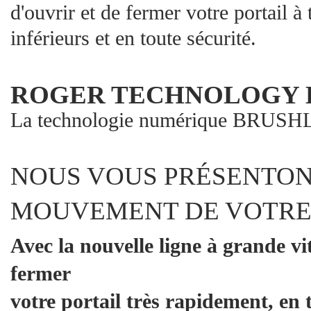
d'ouvrir et de fermer votre portail à
inférieurs et en toute sécurité.
ROGER TECHNOLOGY 
La technologie numérique BRUSHLE
NOUS VOUS PRÉSENTON
MOUVEMENT DE VOTRE 
Avec la nouvelle ligne à grande v
fermer
votre portail très rapidement, en 