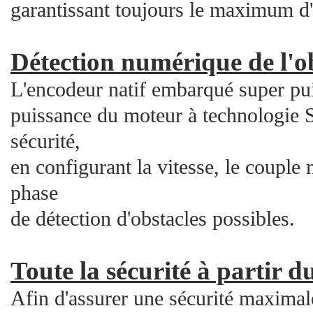
garantissant toujours le maximum d'é
Détection numérique de l'ob
L'encodeur natif embarqué super pui
puissance du moteur à technologie 
sécurité,
en configurant la vitesse, le couple 
phase
de détection d'obstacles possibles.
Toute la sécurité à partir d
Afin d'assurer une sécurité maximale