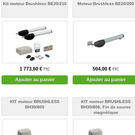
Kit moteur Brushless BE20/210
Moteur Brushless BE20/200
1 773,60 €
504,00 €
TTC
TTC
Ajouter au panier
Ajouter au panier
KIT moteur BRUSHLESS
KIT moteur BRUSHLESS
BH30/805
BH30/806, Fin de course
magnétique