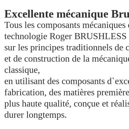
Excellente mécanique Bru
Tous les composants mécaniques 
technologie Roger BRUSHLESS s
sur les principes traditionnels de
et de construction de la mécanique
classique,
en utilisant des composants d`exc
fabrication, des matières première
plus haute qualité, conçue et réal
durer longtemps.