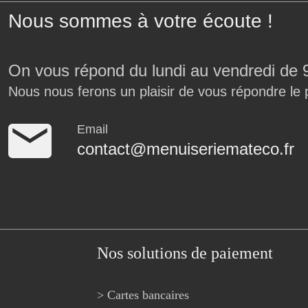
Nous sommes à votre écoute !
On vous répond du lundi au vendredi de 
Nous nous ferons un plaisir de vous répondre le 
Email
contact@menuiseriemateco.fr
Nos solutions de paiement
> Cartes bancaires