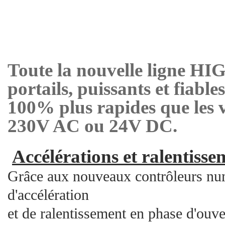
Toute la nouvelle ligne H
portails, puissants et fiables
100% plus rapides que les v
230V AC ou 24V DC.
Accélérations et ralentiss
Grâce aux nouveaux contrôleurs num
d'accélération
et de ralentissement en phase d'ouver