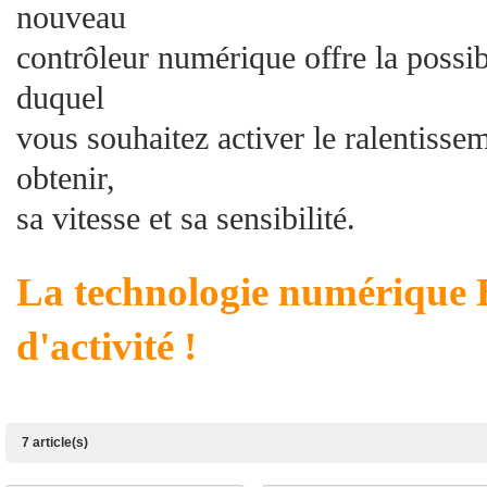
nouveau
contrôleur numérique offre la possibi
duquel
vous souhaitez activer le ralentisse
obtenir,
sa vitesse et sa sensibilité.
La technologie numérique 
d'activité !
7 article(s)