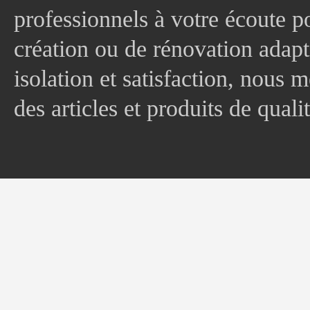
professionnels à votre écoute p
création ou de rénovation adapt
isolation et satisfaction, nous
des articles et produits de quali