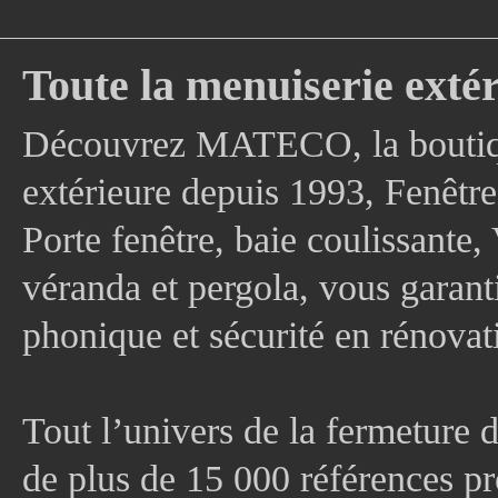
Toute la menuiserie extér
Découvrez MATECO, la boutique
extérieure depuis 1993, Fenê
Porte fenêtre, baie coulissante, 
véranda et pergola, vous garanti
phonique et sécurité en rénovat
Tout l’univers de la fermeture 
de plus de 15 000 références pr