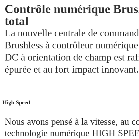
Contrôle numérique Brus
total
La nouvelle centrale de comman
Brushless à contrôleur numériqu
DC à orientation de champ est raf
épurée et au fort impact innovant.
High Speed
Nous avons pensé à la vitesse, au co
technologie numérique HIGH SPEED