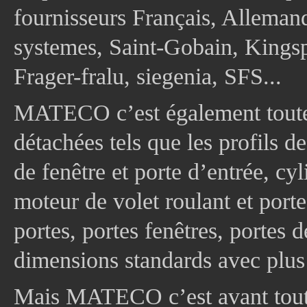
fournisseurs Français, Allema
systemes, Saint-Gobain, Kingsp
Frager-fralu, siegenia, SFS...
MATECO c’est également toute
détachées tels que les profils d
de fenêtre et porte d’entrée, cy
moteur de volet roulant et port
portes, portes fenêtres, portes 
dimensions standards avec plus
Mais MATECO c’est avant tout 