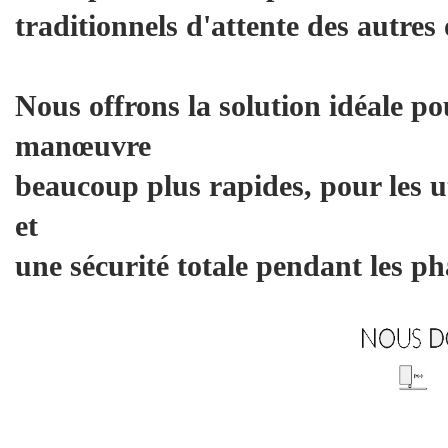
traditionnels d'attente des autre
Nous offrons la solution idéale po
manœuvre
beaucoup plus rapides, pour les u
et
une sécurité totale pendant les p