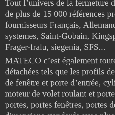
Tout l’univers de la fermeture 
de plus de 15 000 références pr
fournisseurs Français, Allema
systemes, Saint-Gobain, Kingsp
Frager-fralu, siegenia, SFS...
MATECO c’est également toute
détachées tels que les profils d
de fenêtre et porte d’entrée, cy
moteur de volet roulant et port
portes, portes fenêtres, portes 