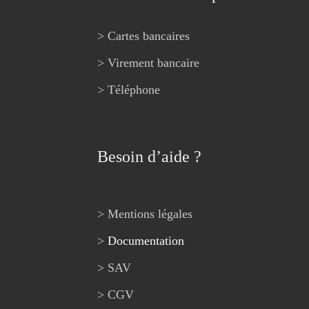
> Cartes bancaires
> Virement bancaire
> Téléphone
Besoin d’aide ?
> Mentions légales
>
Documentation
> SAV
> CGV