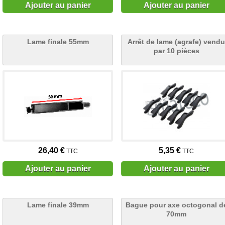
Ajouter au panier
Ajouter au panier
Lame finale 55mm
Arrêt de lame (agrafe) vendu
par 10 pièces
26,40 €
5,35 €
TTC
TTC
Ajouter au panier
Ajouter au panier
Lame finale 39mm
Bague pour axe octogonal d
70mm