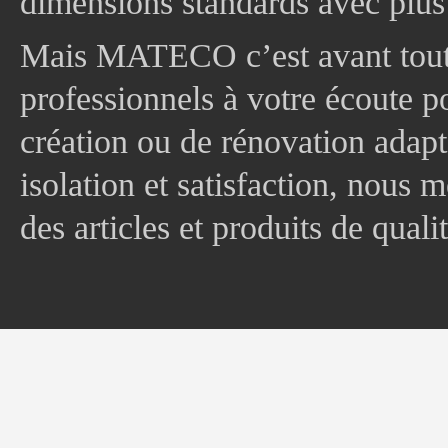
dimensions standards avec plus
Mais MATECO c’est avant tout 
professionnels à votre écoute p
création ou de rénovation adapt
isolation et satisfaction, nous
des articles et produits de quali