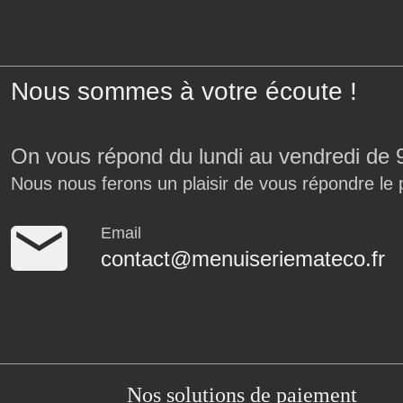
Nous sommes à votre écoute !
On vous répond du lundi au vendredi de 
Nous nous ferons un plaisir de vous répondre le 
Email
contact@menuiseriemateco.fr
Nos solutions de paiement