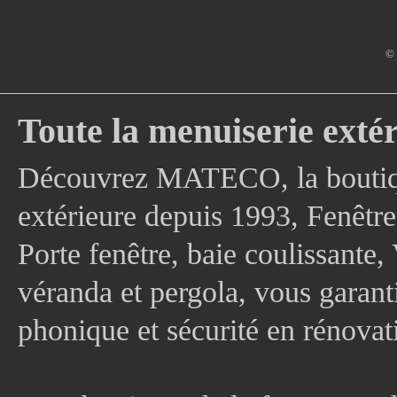
© 
Toute la menuiserie extér
Découvrez MATECO, la boutique
extérieure depuis 1993, Fenê
Porte fenêtre, baie coulissante, 
véranda et pergola, vous garanti
phonique et sécurité en rénovat